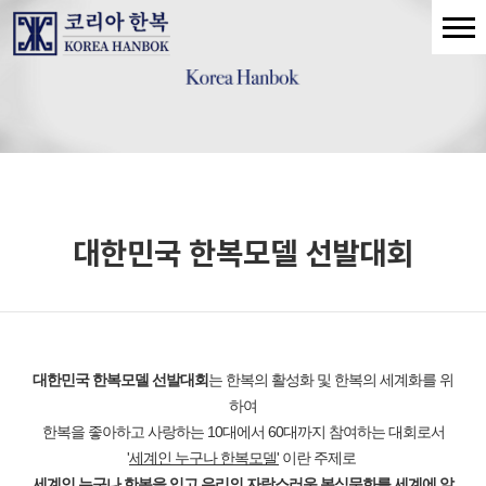
대한민국 한복모델 선발대회
대한민국 한복모델 선발대회
는 한복의 활성화 및 한복의 세계화를 위
하여
한복을 좋아하고 사랑하는 10대에서 60대까지 참여하는 대회로서
'
세계인 누구나 한복모델'
이란 주제로
세계인 누구나 한복을 입고 우리의 자랑스러운 복식문화를 세계에 알